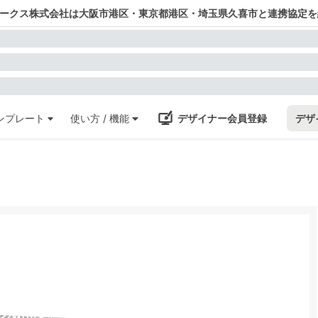
ワークス株式会社は大阪市港区・東京都港区・埼玉県久喜市と連携協定を
ンプレート
使い方 / 機能
デザイナー会員登録
デザ