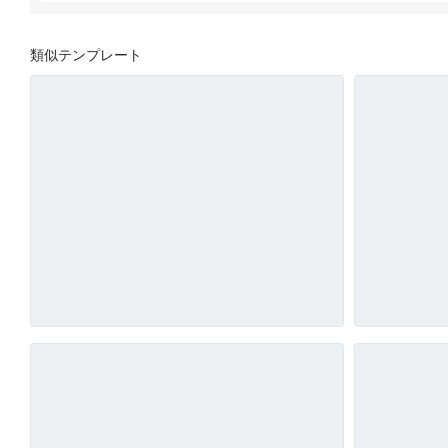
類似テンプレート