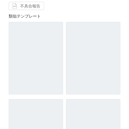
不具合報告
類似テンプレート