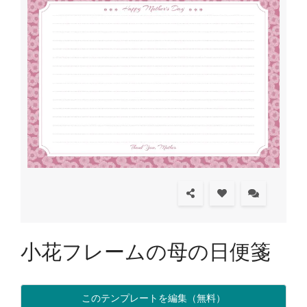
小花フレームの母の日便箋
このテンプレートを編集（無料）