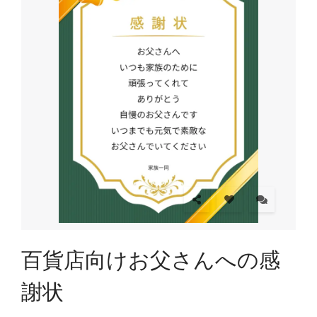
百貨店向けお父さんへの感
謝状