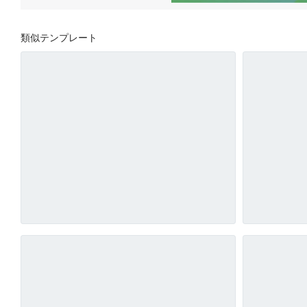
類似テンプレート