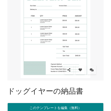
ドッグイヤーの納品書
このテンプレートを編集（無料）