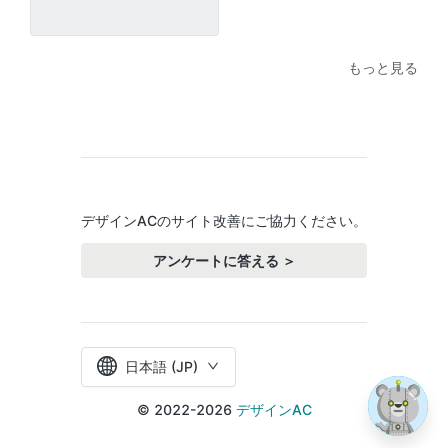
もっと見る
デザインACのサイト改善にご協力ください。
アンケートに答える ＞
日本語 (JP)
© 2022-2026
デザインAC