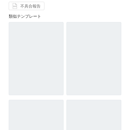
不具合報告
類似テンプレート