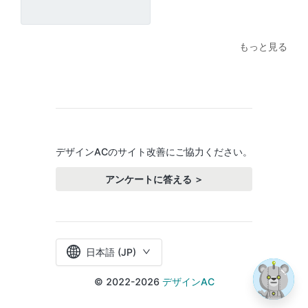
もっと見る
デザインACのサイト改善にご協力ください。
アンケートに答える ＞
日本語 (JP)
© 2022-2026
デザインAC