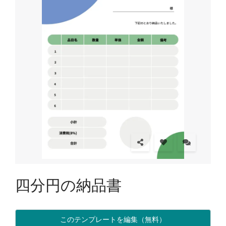
四分円の納品書
このテンプレートを編集（無料）