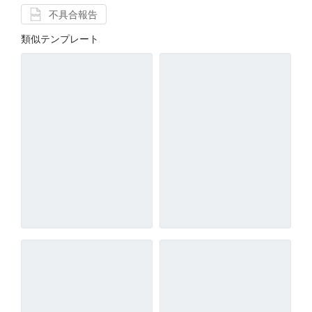
不具合報告
類似テンプレート