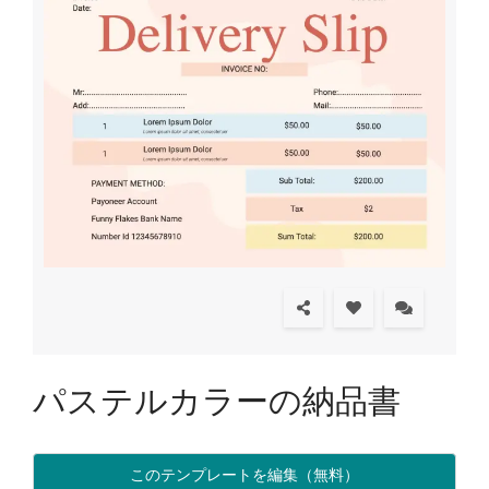
パステルカラーの納品書
このテンプレートを編集（無料）