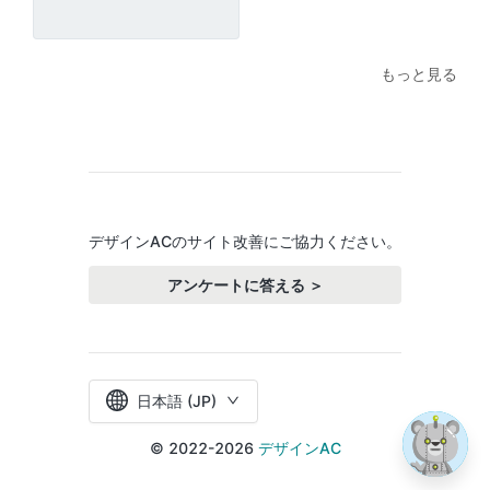
もっと見る
デザインACのサイト改善にご協力ください。
アンケートに答える ＞
日本語 (JP)
© 2022-2026
デザインAC