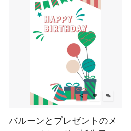
バルーンとプレゼントのメ