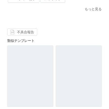
もっと見る
不具合報告
類似テンプレート