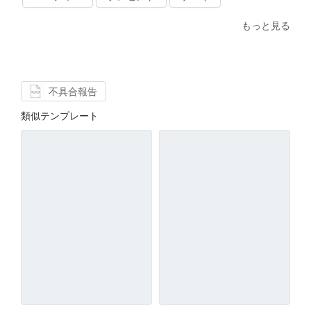
もっと見る
不具合報告
類似テンプレート