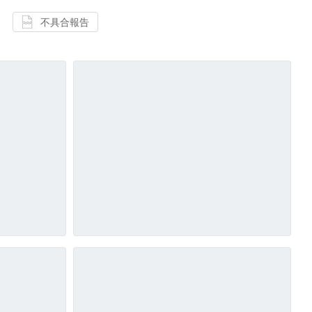
不具合報告