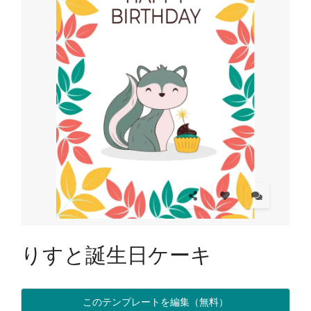
りすと誕生日ケーキ
このテンプレートを編集（無料）