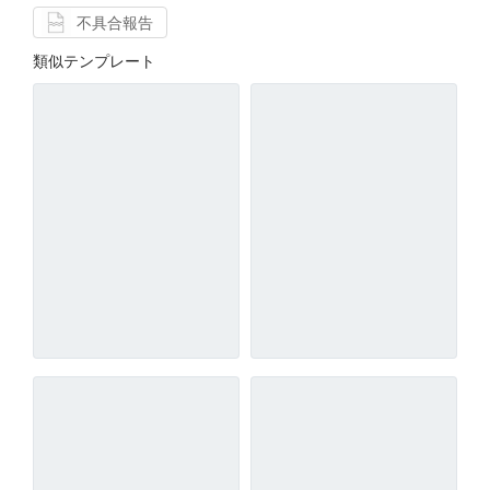
不具合報告
類似テンプレート