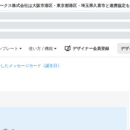
ワークス株式会社は大阪市港区・東京都港区・埼玉県久喜市と連携協定を
ンプレート
使い方 / 機能
デザイナー会員登録
デザ
かしたメッセージカード（誕生日）