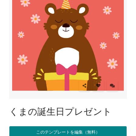
くまの誕生日プレゼント
このテンプレートを編集（無料）