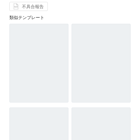
不具合報告
類似テンプレート