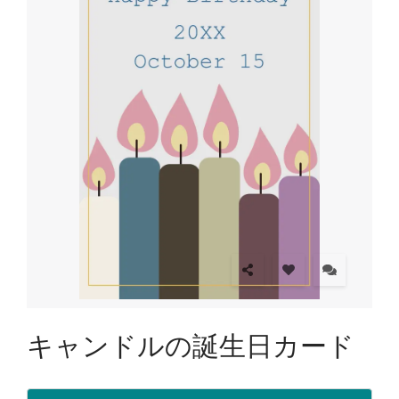
キャンドルの誕生日カード