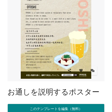
お通しを説明するポスター
このテンプレートを編集（無料）