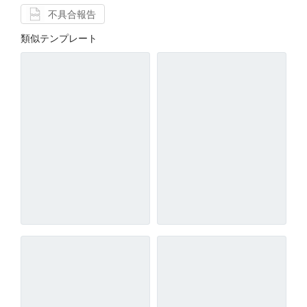
不具合報告
類似テンプレート