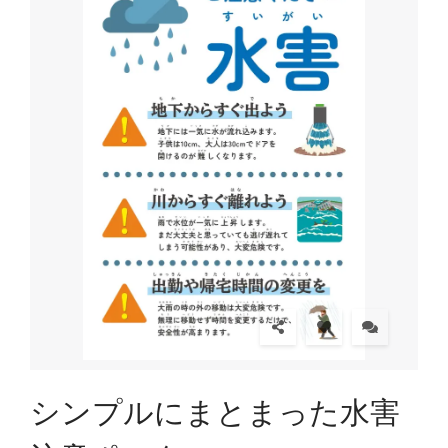
シンプルにまとまった水害