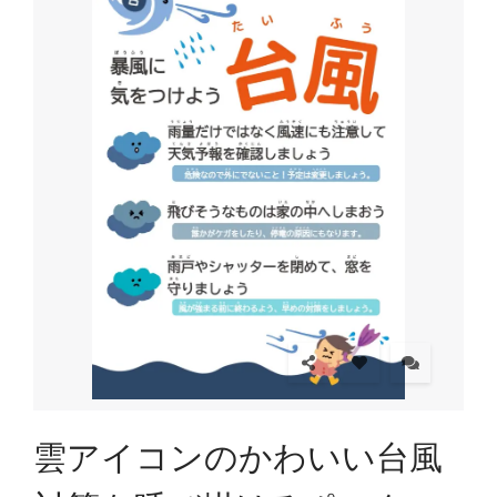
雲アイコンのかわいい台風