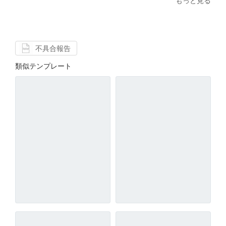
もっと見る
不具合報告
類似テンプレート