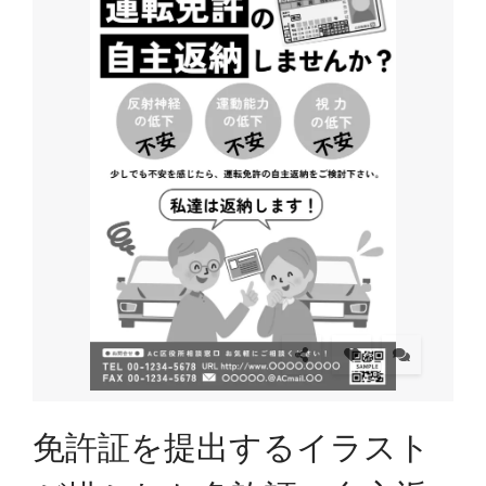
免許証を提出するイラスト