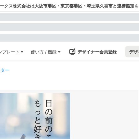
ワークス株式会社は大阪市港区・東京都港区・埼玉県久喜市と連携協定を
ンプレート
使い方 / 機能
デザイナー会員登録
デザ
スター