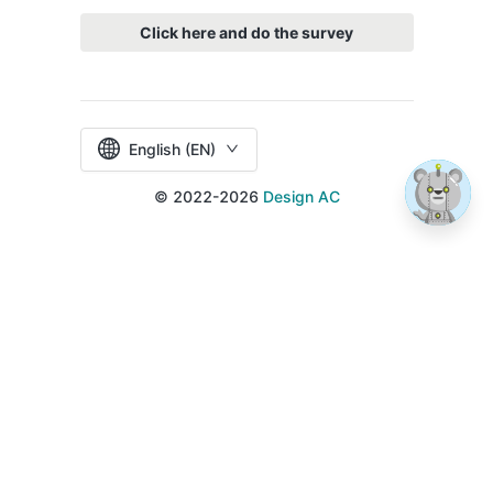
Click here and do the survey
English (EN)
© 2022-2026
Design AC