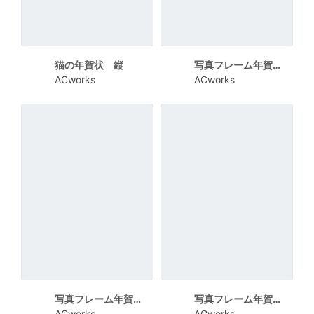
猫の年賀状 縦
写真フレーム年賀状 紫色の花のフレーム
ACworks
ACworks
写真フレーム年賀状 ハートフレーム
写真フレーム年賀状 くすみカラーの花のフレーム
ACworks
ACworks