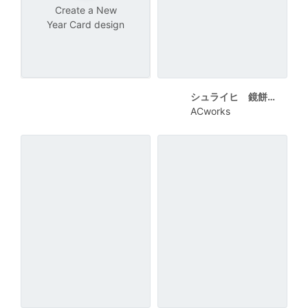
Create a New
Year Card design
シュライヒ 鏡餅とうさぎ うさぎロゴ2023
ACworks