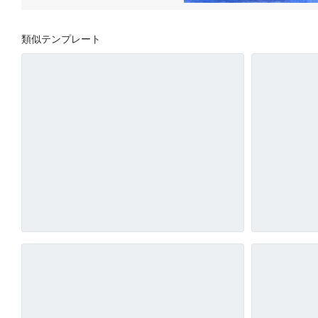
類似テンプレート