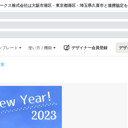
ワークス株式会社は大阪市港区・東京都港区・埼玉県久喜市と連携協定を
ンプレート
使い方 / 機能
デザイナー会員登録
デザ
背景