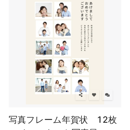
写真フレーム年賀状 12枚