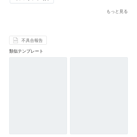
もっと見る
不具合報告
類似テンプレート