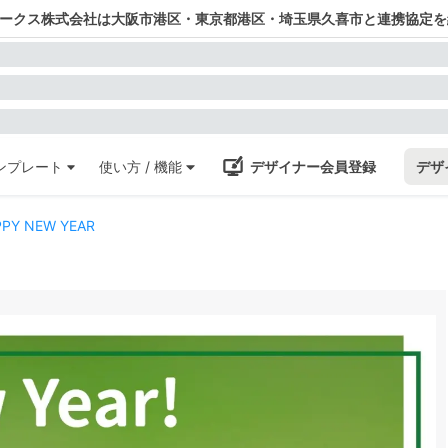
ワークス株式会社は大阪市港区・東京都港区・埼玉県久喜市と連携協定を
ンプレート
使い方 / 機能
デザイナー会員登録
デザ
 NEW YEAR