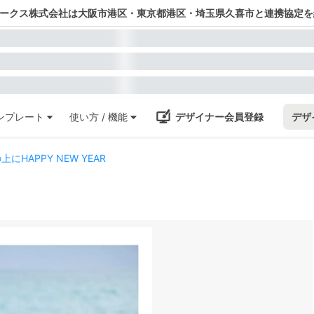
ワークス株式会社は大阪市港区・東京都港区・埼玉県久喜市と連携協定を
ンプレート
使い方 / 機能
デザイナー会員登録
デザ
HAPPY NEW YEAR