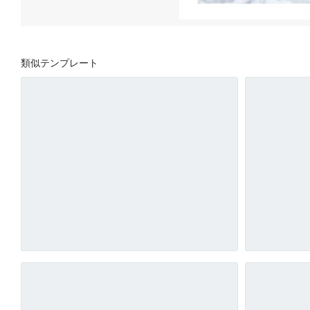
類似テンプレート