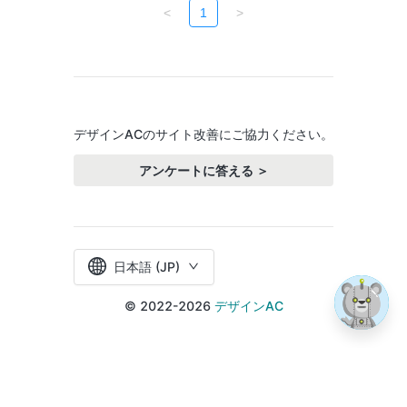
<
1
>
デザインACのサイト改善にご協力ください。
アンケートに答える ＞
日本語 (JP)
© 2022-2026
デザインAC