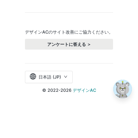
デザインACのサイト改善にご協力ください。
アンケートに答える ＞
日本語 (JP)
© 2022-2026
デザインAC