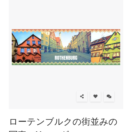
ローテンブルクの街並みの