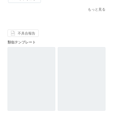
もっと見る
不具合報告
類似テンプレート