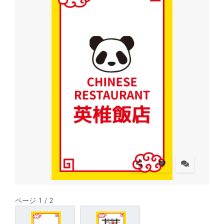
ページ 1 / 2