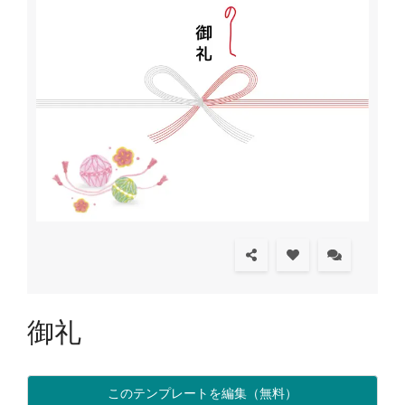
御礼
このテンプレートを編集（無料）