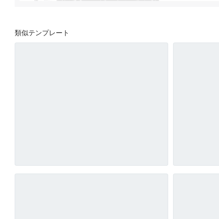
類似テンプレート