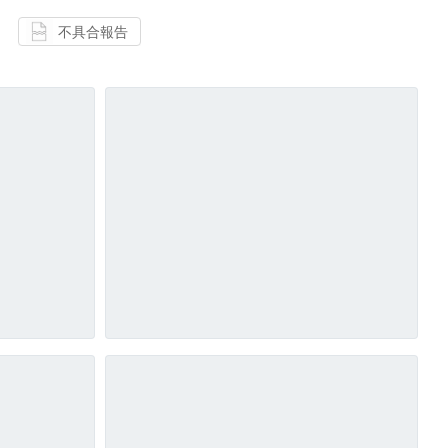
不具合報告