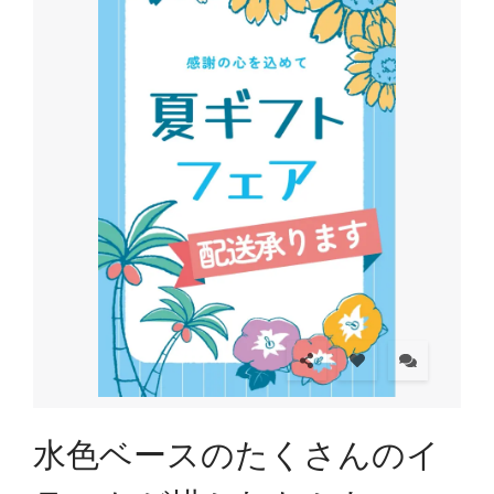
水色ベースのたくさんのイ