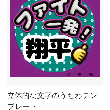
立体的な文字のうちわテン
プレート