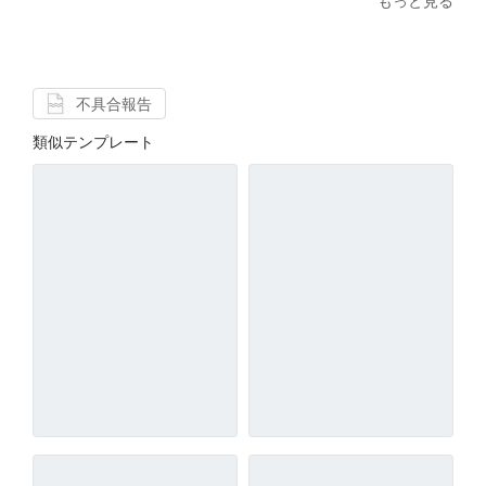
もっと見る
不具合報告
類似テンプレート