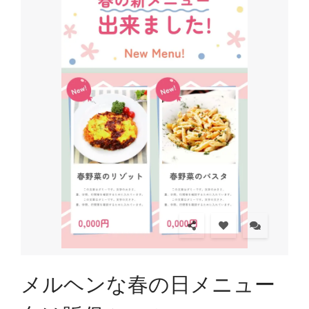
メルヘンな春の日メニュー