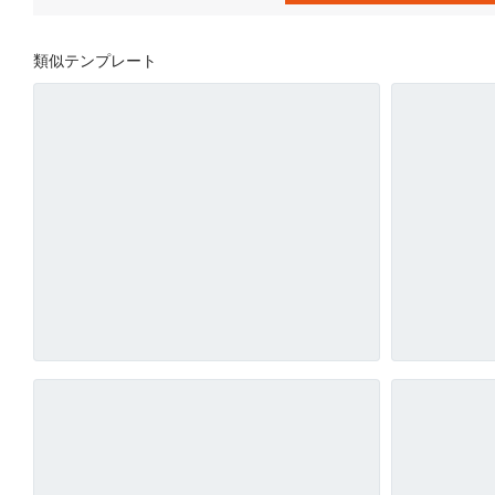
類似テンプレート