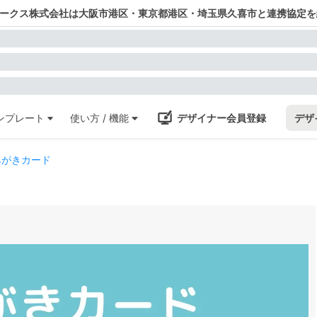
ワークス株式会社は大阪市港区・東京都港区・埼玉県久喜市と連携協定を
ンプレート
使い方 / 機能
デザイナー会員登録
デザ
みがきカード