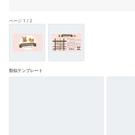
ページ 1 / 2
類似テンプレート