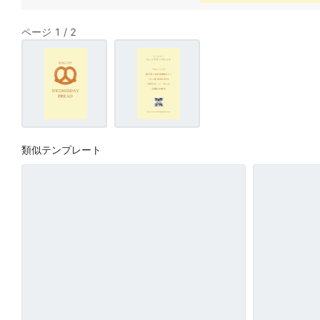
ページ 1 / 2
類似テンプレート