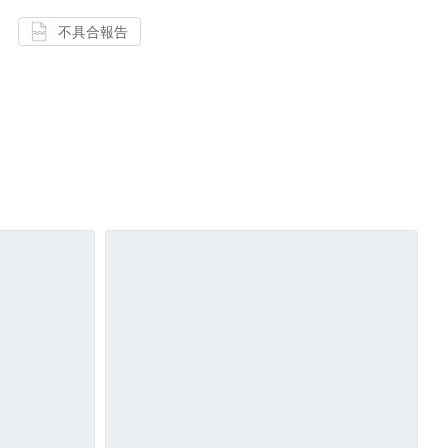
不具合報告