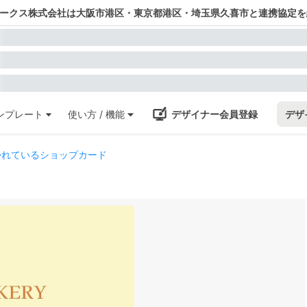
ワークス株式会社は大阪市港区・東京都港区・埼玉県久喜市と連携協定を
ンプレート
使い方 / 機能
デザイナー会員登録
デザ
かれているショップカード