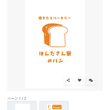
ページ 1 / 2