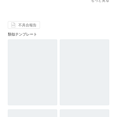
もっと見る
不具合報告
類似テンプレート