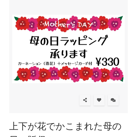
上下が花でかこまれた母の