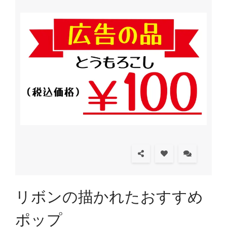
リボンの描かれたおすすめ
ポップ