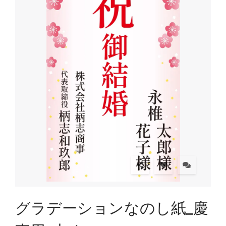
グラデーションなのし紙_慶