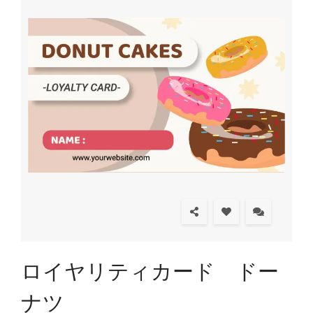
ロイヤリティカード ドー
ナツ