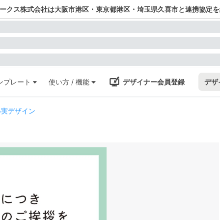
ワークス株式会社は大阪市港区・東京都港区・埼玉県久喜市と連携協定を
ンプレート
使い方 / 機能
デザイナー会員登録
デザ
い実デザイン