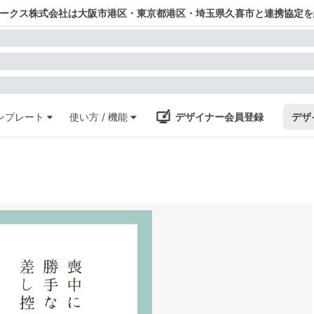
ワークス株式会社は大阪市港区・東京都港区・埼玉県久喜市と連携協定を
ンプレート
使い方 / 機能
デザイナー会員登録
デザ