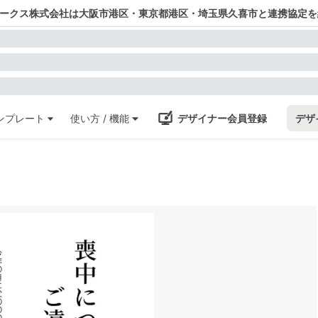
ワークス株式会社は大阪市港区・東京都港区・埼玉県久喜市と連携協定を
ンプレート
使い方 / 機能
デザイナー会員登録
デザ