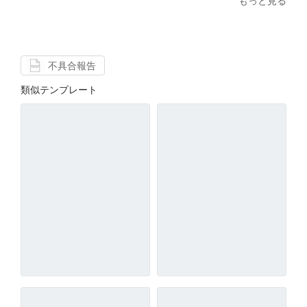
もっと見る
不具合報告
類似テンプレート