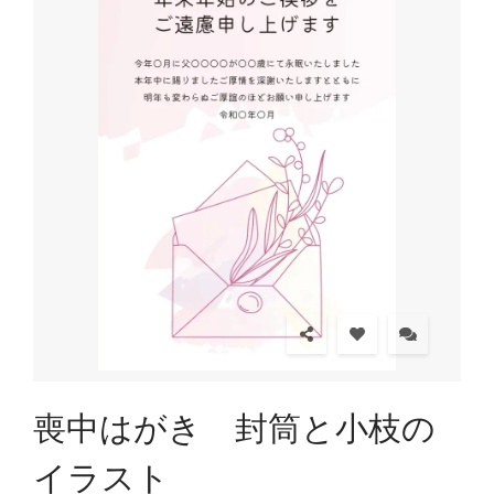
喪中はがき 封筒と小枝の
イラスト