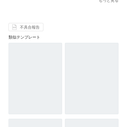
もっと見る
不具合報告
類似テンプレート