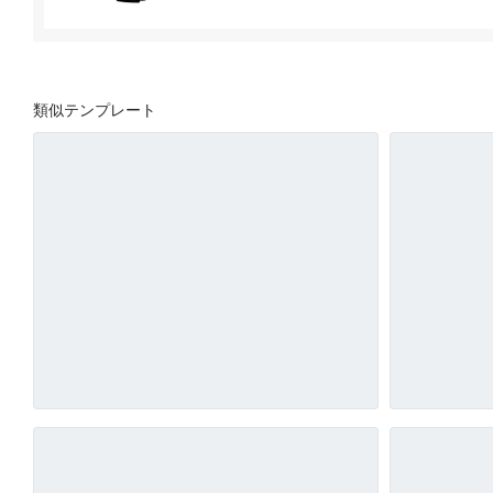
類似テンプレート